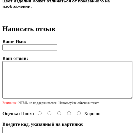
Цвет изделия может отличаться от показанного на
изображении.
Написать отзыв
Ваше Имя:
Ваш отзыв:
Внимание:
HTML не поддерживается! Используйте обычный текст.
Оценка:
Плохо
Хорошо
Введите код, указанный на картинке: