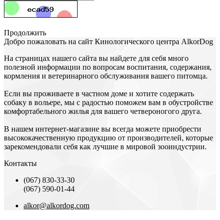
Продолжить
Добро пожаловать на сайт Кинологического центра АlkorDog
На страницах нашего сайта вы найдете для себя много
полезной информации по вопросам воспитания, содержания,
кормления и ветеринарного обслуживания вашего питомца.
Если вы проживаете в частном доме и хотите содержать
собаку в вольере, мы с радостью поможем вам в обустройстве
комфортабельного жилья для вашего четвероногого друга.
В нашем интернет-магазине вы всегда можете приобрести
высококачественную продукцию от производителей, которые
зарекомендовали себя как лучшие в мировой зооиндустрии.
Контакты
(067) 830-33-30
(067) 590-01-44
alkor@alkordog.com