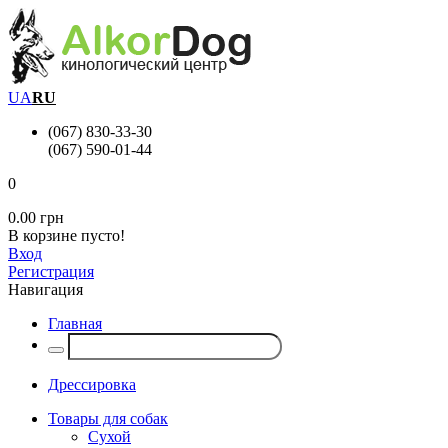
UA
RU
(067) 830-33-30
(067) 590-01-44
0
0.00 грн
В корзине пусто!
Вход
Регистрация
Навигация
Главная
Дрессировка
Товары для собак
Сухой