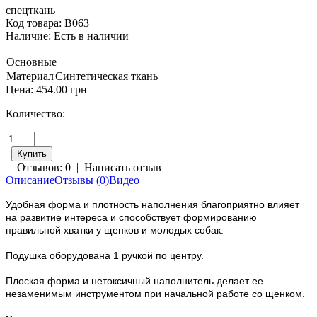
спецткань
Код товара: B063
Наличие:
Есть в наличии
Основные
Материал
Синтетическая ткань
Цена:
454.00 грн
Количество:
Отзывов: 0
|
Написать отзыв
Описание
Отзывы (0)
Видео
Удобная форма и плотность наполнения благоприятно влияет
на развитие интереса и способствует формированию
правильной хватки у щенков и молодых собак.
Подушка оборудована 1 ручкой по центру.
Плоская форма и нетоксичный наполнитель делает ее
незаменимым инструментом при начальной работе со щенком.