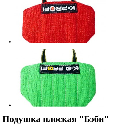
Подушка плоская "Бэби"