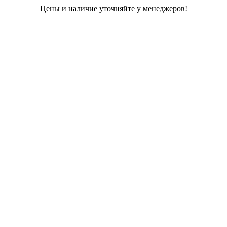
Цены и наличие уточняйте у менеджеров!