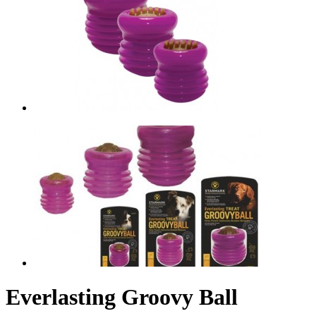
Everlasting Groovy Ball