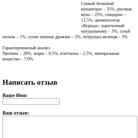
Соевый белковый
концентрат – 35%, рисовая
мука – 25%, глицерин –
13,5%, ароматизатор
«Курица», идентичный
натуральному – 3%, сухой
чеснок – 1%, сухие пивные дрожжи – 5%, петрушка меленая – 3%
Гарантированный анализ:
Протеин – 28%, жиры – 0,5%, клетчатка – 2,5%, минеральные
вещества – 7,0%
Написать отзыв
Ваше Имя:
Ваш отзыв: