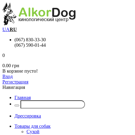
UA
RU
(067) 830-33-30
(067) 590-01-44
0
0.00 грн
В корзине пусто!
Вход
Регистрация
Навигация
Главная
Дрессировка
Товары для собак
Сухой