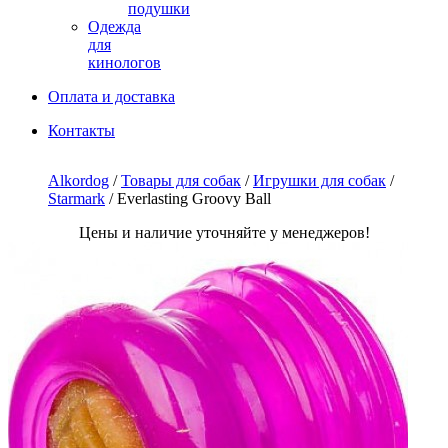
подушки
Одежда
для
кинологов
Оплата и доставка
Контакты
Alkordog
/
Товары для собак
/
Игрушки для собак
/
Starmark
/ Everlasting Groovy Ball
Цены и наличие уточняйте у менеджеров!