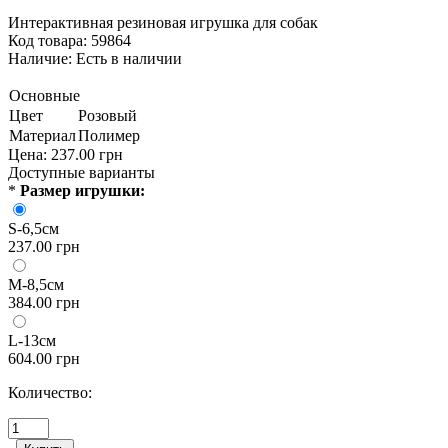
Интерактивная резиновая игрушка для собак
Код товара: 59864
Наличие:
Есть в наличии
Основные
Цвет
Розовый
Материал
Полимер
Цена:
237.00 грн
Доступные варианты
*
Размер игрушки:
S-6,5см
237.00 грн
M-8,5см
384.00 грн
L-13см
604.00 грн
Количество: