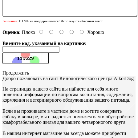
Внимание:
HTML не поддерживается! Используйте обычный текст.
Оценка:
Плохо
Хорошо
Введите код, указанный на картинке:
Продолжить
Добро пожаловать на сайт Кинологического центра АlkorDog
На страницах нашего сайта вы найдете для себя много
полезной информации по вопросам воспитания, содержания,
кормления и ветеринарного обслуживания вашего питомца.
Если вы проживаете в частном доме и хотите содержать
собаку в вольере, мы с радостью поможем вам в обустройстве
комфортабельного жилья для вашего четвероногого друга.
В нашем интернет-магазине вы всегда можете приобрести