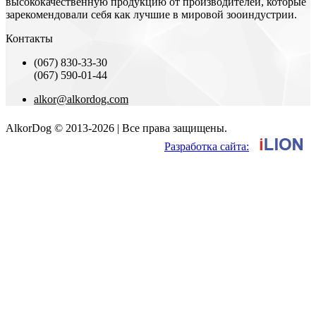
высококачественную продукцию от производителей, которые
зарекомендовали себя как лучшие в мировой зооиндустрии.
Контакты
(067) 830-33-30
(067) 590-01-44
alkor@alkordog.com
AlkorDog © 2013-2026 | Все права защищены.
Разработка сайта: