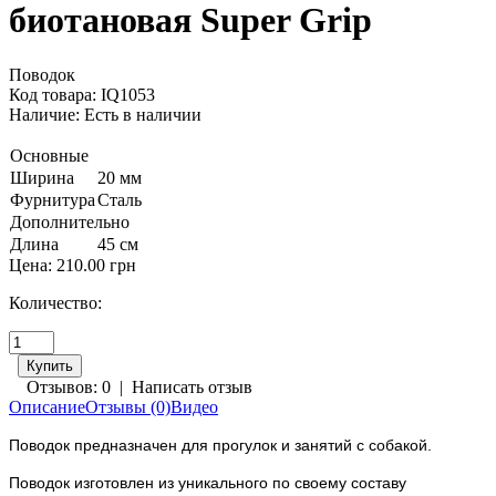
биотановая Super Grip
Поводок
Код товара: IQ1053
Наличие:
Есть в наличии
Основные
Ширина
20 мм
Фурнитура
Сталь
Дополнительно
Длина
45 см
Цена:
210.00 грн
Количество:
Отзывов: 0
|
Написать отзыв
Описание
Отзывы (0)
Видео
Поводок предназначен для прогулок и занятий с собакой.
Поводок изготовлен из уникального по своему составу