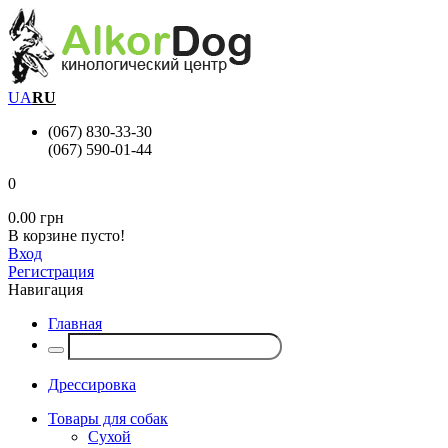
UA
RU
(067) 830-33-30
(067) 590-01-44
0
0.00 грн
В корзине пусто!
Вход
Регистрация
Навигация
Главная
Дрессировка
Товары для собак
Сухой