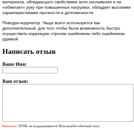
материала, обладающего свойствами анти скольжения и не
«обжигает» руку при повышенных нагрузках, обладает высокими
характеристиками прочности и долговечности.
Поводок-корректор. Чаще всего используется как
дополнительный, для того чтобы была возможность быстро
осуществить коррекцию строгим ошейником либо ошейником-
удавкой.
Написать отзыв
Ваше Имя:
Ваш отзыв:
Внимание:
HTML не поддерживается! Используйте обычный текст.