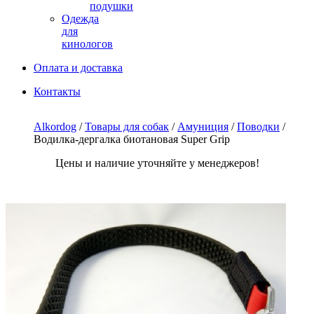
подушки
Одежда
для
кинологов
Оплата и доставка
Контакты
Alkordog
/
Товары для собак
/
Амуниция
/
Поводки
/
Водилка-дергалка биотановая Super Grip
Цены и наличие уточняйте у менеджеров!