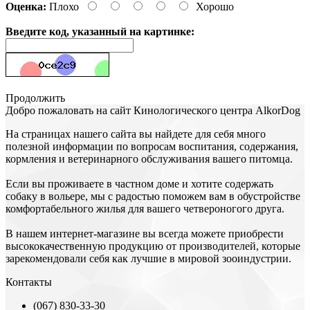
Оценка:
Плохо
Хорошо
Введите код, указанный на картинке:
Продолжить
Добро пожаловать на сайт Кинологического центра АlkorDog
На страницах нашего сайта вы найдете для себя много
полезной информации по вопросам воспитания, содержания,
кормления и ветеринарного обслуживания вашего питомца.
Если вы проживаете в частном доме и хотите содержать
собаку в вольере, мы с радостью поможем вам в обустройстве
комфортабельного жилья для вашего четвероногого друга.
В нашем интернет-магазине вы всегда можете приобрести
высококачественную продукцию от производителей, которые
зарекомендовали себя как лучшие в мировой зооиндустрии.
Контакты
(067) 830-33-30