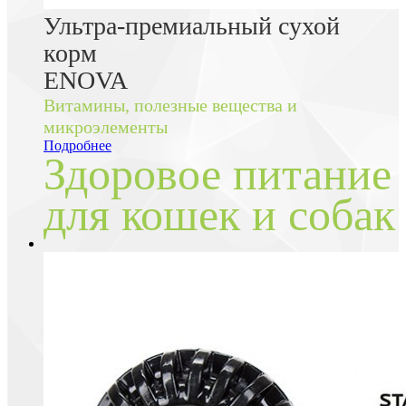
Ультра-премиальный сухой
корм
ENOVA
Витамины, полезные вещества и
микроэлементы
Подробнее
Здоровое питание
для кошек и собак