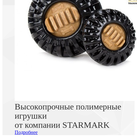
Высокопрочные полимерные
игрушки
от компании STARMARK
Подробнее