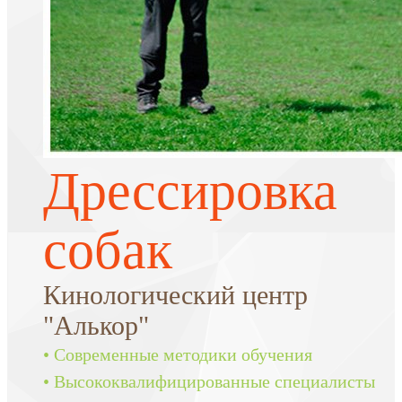
Дрессировка
собак
Кинологический центр
"Алькор"
• Современные методики обучения
• Высококвалифицированные специалисты