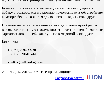
Если вы проживаете в частном доме и хотите содержать
собаку в вольере, мы с радостью поможем вам в обустройстве
комфортабельного жилья для вашего четвероногого друга.
В нашем интернет-магазине вы всегда можете приобрести
высококачественную продукцию от производителей, которые
зарекомендовали себя как лучшие в мировой зооиндустрии.
Контакты
(067) 830-33-30
(067) 590-01-44
alkor@alkordog.com
AlkorDog © 2013-2026 | Все права защищены.
Разработка сайта: