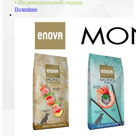
• Индивидуальный подход
Подробнее