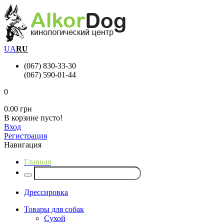
UA
RU
(067) 830-33-30
(067) 590-01-44
0
0.00 грн
В корзине пусто!
Вход
Регистрация
Навигация
Главная
Дрессировка
Товары для собак
Сухой