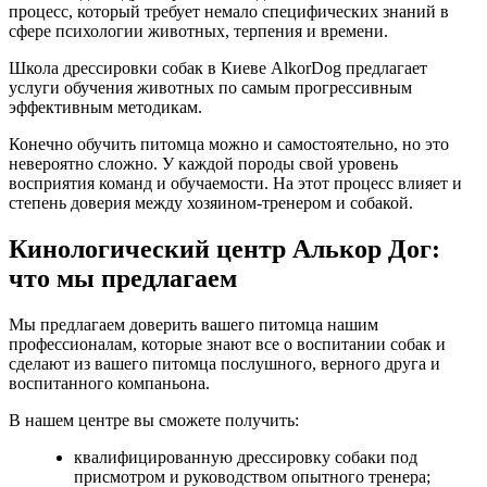
процесс, который требует немало специфических знаний в
сфере психологии животных, терпения и времени.
Школа дрессировки собак в Киеве AlkorDog предлагает
услуги обучения животных по самым прогрессивным
эффективным методикам.
Конечно обучить питомца можно и самостоятельно, но это
невероятно сложно. У каждой породы свой уровень
восприятия команд и обучаемости. На этот процесс влияет и
степень доверия между хозяином-тренером и собакой.
Кинологический центр Алькор Дог:
что мы предлагаем
Мы предлагаем доверить вашего питомца нашим
профессионалам, которые знают все о воспитании собак и
сделают из вашего питомца послушного, верного друга и
воспитанного компаньона.
В нашем центре вы сможете получить:
квалифицированную дрессировку собаки под
присмотром и руководством опытного тренера;