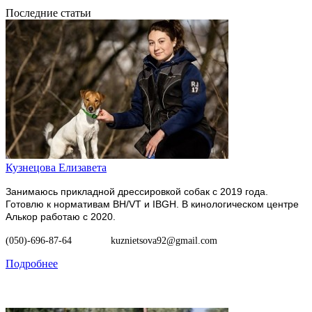
Последние статьи
Кузнецова Елизавета
Занимаюсь прикладной дрессировкой собак с 2019 года.
Готовлю к нормативам BH/VT и IBGH. В кинологическом центре
Алькор работаю с 2020.
(050)-696-87-64
kuznietsova92@gmail.com
Подробнее