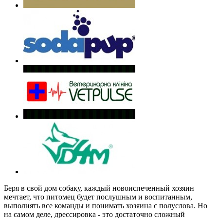
Беря в свой дом собаку, каждый новоиспеченный хозяин
мечтает, что питомец будет послушным и воспитанным,
выполнять все команды и понимать хозяина с полуслова. Но
на самом деле, дрессировка - это достаточно сложный